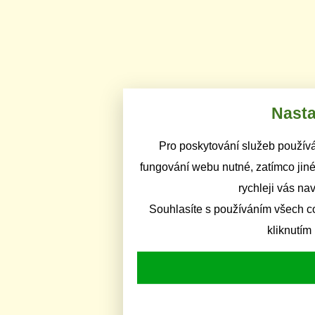
Nasta
Pro poskytování služeb používá
fungování webu nutné, zatímco jiné
rychleji vás na
Souhlasíte s používáním všech c
kliknutím 