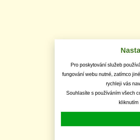
Nasta
Pro poskytování služeb používá
fungování webu nutné, zatímco jiné
rychleji vás na
Souhlasíte s používáním všech c
kliknutím 