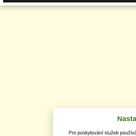
Nasta
Pro poskytování služeb používá