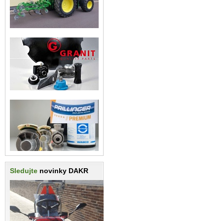
Sledujte
novinky DAKR