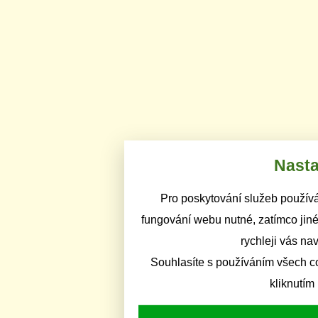
Nasta
Pro poskytování služeb používá
fungování webu nutné, zatímco jiné
rychleji vás na
Souhlasíte s používáním všech c
kliknutím 