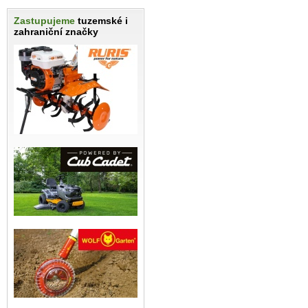
Zastupujeme
tuzemské i
zahraniční značky