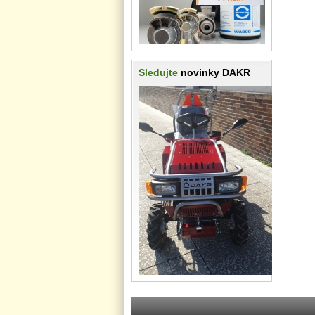
Sledujte
novinky DAKR