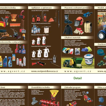
Detail