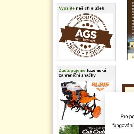
Využijte
našich služeb
Zastupujeme
tuzemské i
zahraniční značky
Pro po
fungování