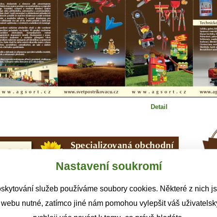
Detail
Nastavení soukromí
skytování služeb používáme soubory cookies. Některé z nich j
 webu nutné, zatímco jiné nám pomohou vylepšit váš uživatelský