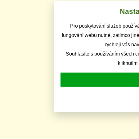
Nasta
Pro poskytování služeb používá
fungování webu nutné, zatímco jiné
rychleji vás na
Souhlasíte s používáním všech c
kliknutím 