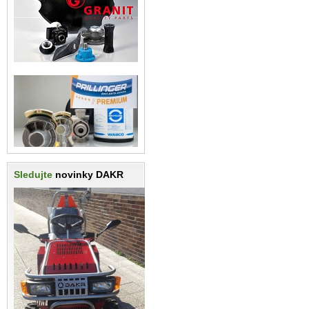
Sledujte
novinky DAKR