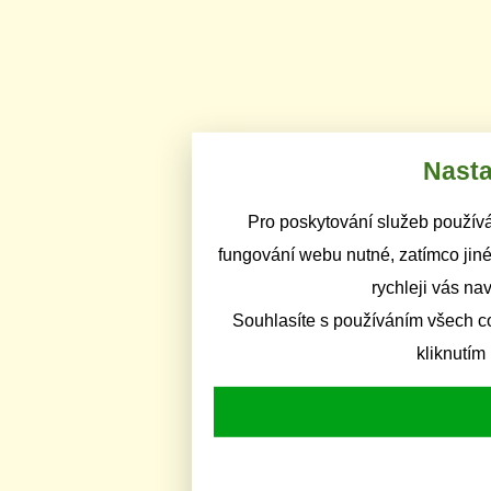
Nasta
Pro poskytování služeb používá
fungování webu nutné, zatímco jiné
rychleji vás na
Souhlasíte s používáním všech c
kliknutím 