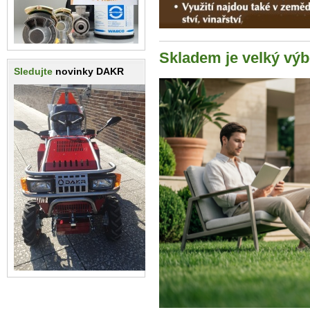
Skladem je velký výb
Sledujte
novinky DAKR