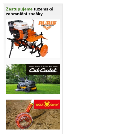
Zastupujeme
tuzemské i
zahraniční značky