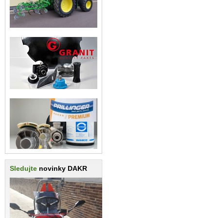
Sledujte
novinky DAKR