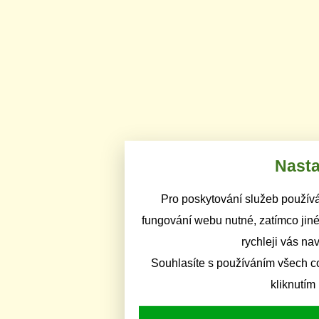
Nasta
Pro poskytování služeb používá
fungování webu nutné, zatímco jiné
rychleji vás na
Souhlasíte s používáním všech c
kliknutím 