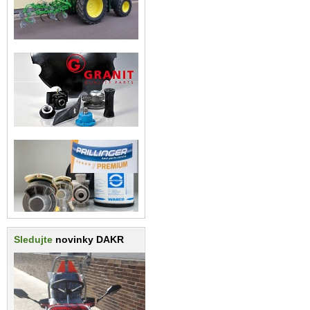
Sledujte
novinky DAKR