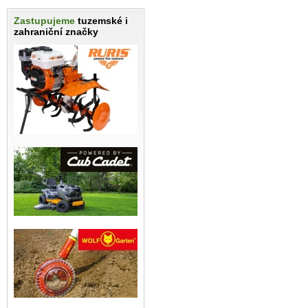
Zastupujeme
tuzemské i
zahraniční značky