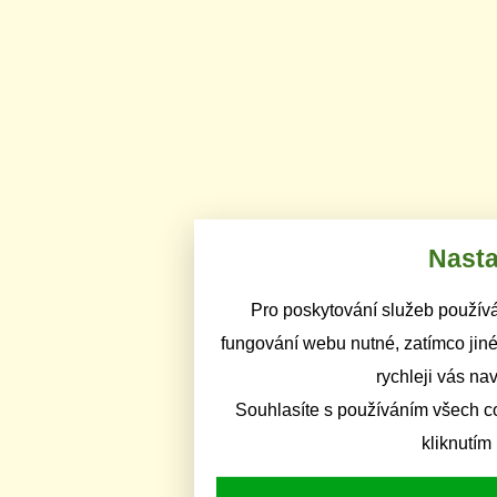
Nasta
Pro poskytování služeb používá
fungování webu nutné, zatímco jiné
rychleji vás na
Souhlasíte s používáním všech c
kliknutím 