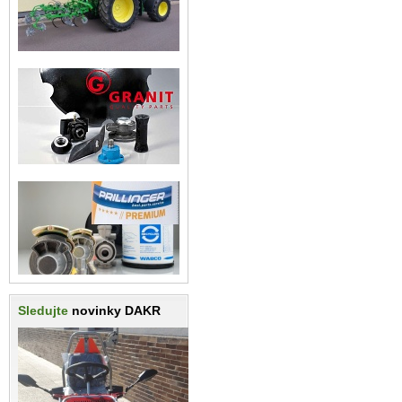
Sledujte
novinky DAKR