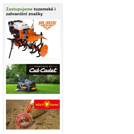
Zastupujeme
tuzemské i
zahraniční značky