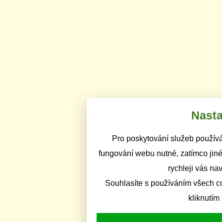
Nasta
Pro poskytování služeb používá
fungování webu nutné, zatímco jiné
rychleji vás na
Souhlasíte s používáním všech c
kliknutím 