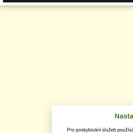
Nasta
Pro poskytování služeb používá