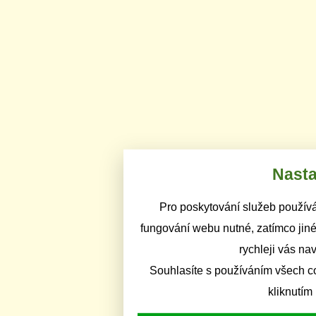
Nasta
Pro poskytování služeb používá
fungování webu nutné, zatímco jiné
rychleji vás na
Souhlasíte s používáním všech c
kliknutím 