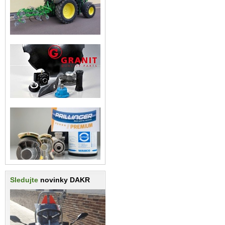
Sledujte
novinky DAKR