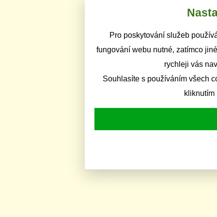
Nasta
Pro poskytování služeb používá
fungování webu nutné, zatímco jiné
rychleji vás na
Souhlasíte s používáním všech c
kliknutím 