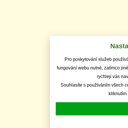
Nasta
Pro poskytování služeb používá
fungování webu nutné, zatímco jiné
rychleji vás na
Souhlasíte s používáním všech c
kliknutím 