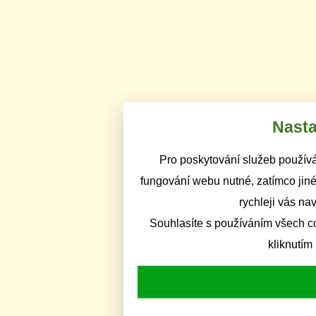
Nasta
Pro poskytování služeb používá
fungování webu nutné, zatímco jiné
rychleji vás na
Souhlasíte s používáním všech c
kliknutím 