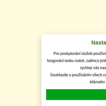
Nasta
Pro poskytování služeb používá
fungování webu nutné, zatímco jiné
rychleji vás na
Souhlasíte s používáním všech c
kliknutím 