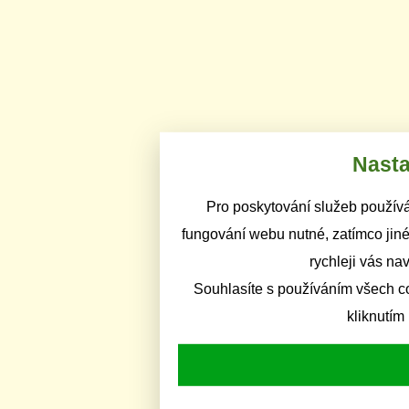
Nasta
Pro poskytování služeb používá
fungování webu nutné, zatímco jiné
rychleji vás na
Souhlasíte s používáním všech c
kliknutím 