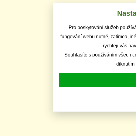
Nasta
Pro poskytování služeb používá
fungování webu nutné, zatímco jiné
rychleji vás na
Souhlasíte s používáním všech c
kliknutím 