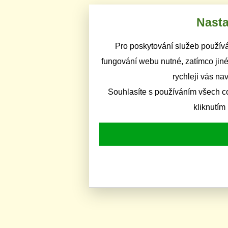
Nasta
Pro poskytování služeb používá
fungování webu nutné, zatímco jiné
rychleji vás na
Souhlasíte s používáním všech c
kliknutím 