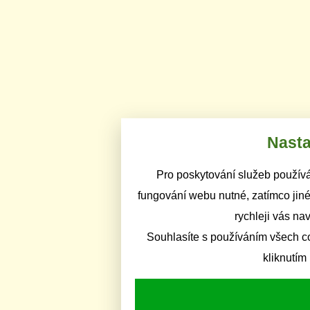
Nasta
Pro poskytování služeb používá
fungování webu nutné, zatímco jiné
rychleji vás na
Souhlasíte s používáním všech c
kliknutím 