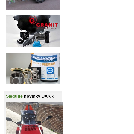
Sledujte
novinky DAKR