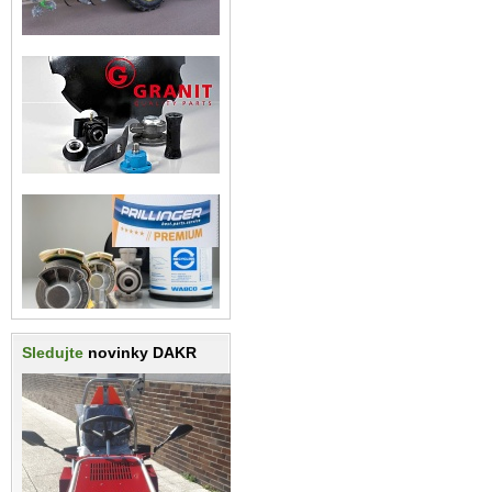
Sledujte
novinky DAKR