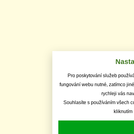
Nasta
Pro poskytování služeb používá
fungování webu nutné, zatímco jiné
rychleji vás na
Souhlasíte s používáním všech c
kliknutím 