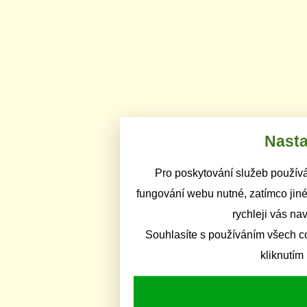
Nasta
Pro poskytování služeb používá
fungování webu nutné, zatímco jiné
rychleji vás na
Souhlasíte s používáním všech c
kliknutím 