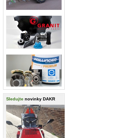
Sledujte
novinky DAKR