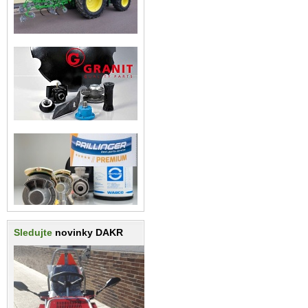
Sledujte
novinky DAKR