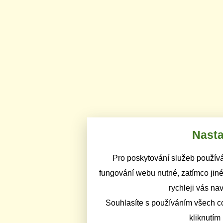
Nasta
Pro poskytování služeb používá
fungování webu nutné, zatímco jiné
rychleji vás na
Souhlasíte s používáním všech c
kliknutím 