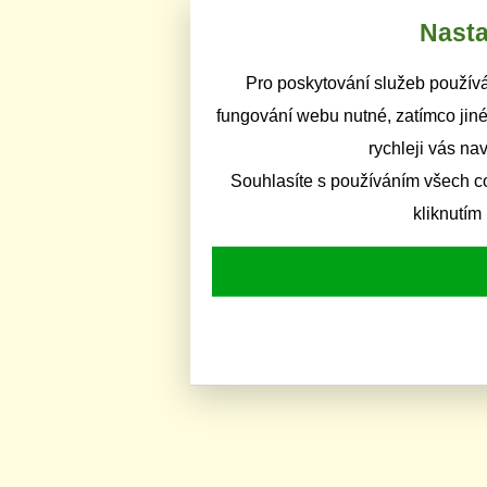
Nasta
Pro poskytování služeb používá
fungování webu nutné, zatímco jiné
rychleji vás na
Souhlasíte s používáním všech c
kliknutím 