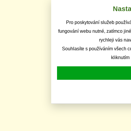
Nasta
Pro poskytování služeb používá
fungování webu nutné, zatímco jiné
rychleji vás na
Souhlasíte s používáním všech c
kliknutím 