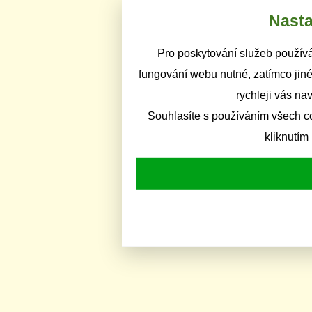
Nasta
Pro poskytování služeb používá
fungování webu nutné, zatímco jiné
rychleji vás na
Souhlasíte s používáním všech c
kliknutím 