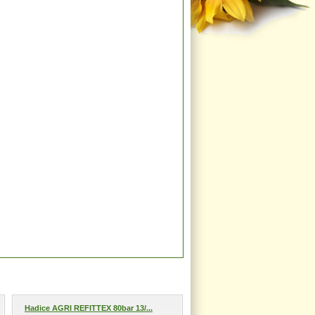
Hadice AGRI REFITTEX 80bar 13/...