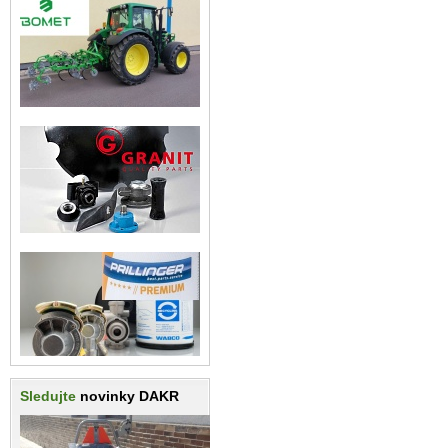
Sledujte
novinky DAKR