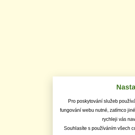
Nasta
Pro poskytování služeb používá
fungování webu nutné, zatímco jiné
rychleji vás na
Souhlasíte s používáním všech c