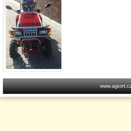
www.agsort.c