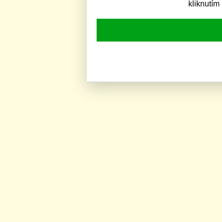
kliknutím 