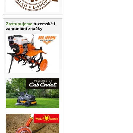
Zastupujeme
tuzemské i
zahraniční značky