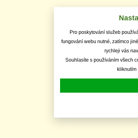
Nasta
Pro poskytování služeb používá
fungování webu nutné, zatímco jiné
rychleji vás na
Souhlasíte s používáním všech c
kliknutím 