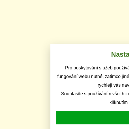
Nasta
Pro poskytování služeb používá
fungování webu nutné, zatímco jiné
rychleji vás na
Souhlasíte s používáním všech c
kliknutím 