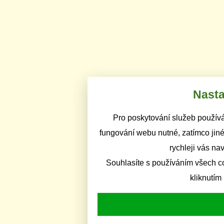
Nasta
Pro poskytování služeb používá
fungování webu nutné, zatímco jiné
rychleji vás na
Souhlasíte s používáním všech c
kliknutím 