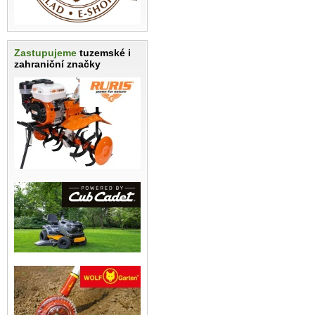
Zastupujeme
tuzemské i
zahraniční značky