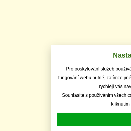
Nasta
Pro poskytování služeb používá
fungování webu nutné, zatímco jiné
rychleji vás na
Souhlasíte s používáním všech c
kliknutím 