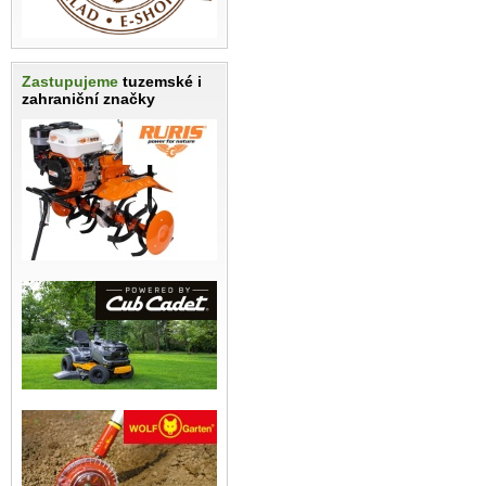
Zastupujeme
tuzemské i
zahraniční značky