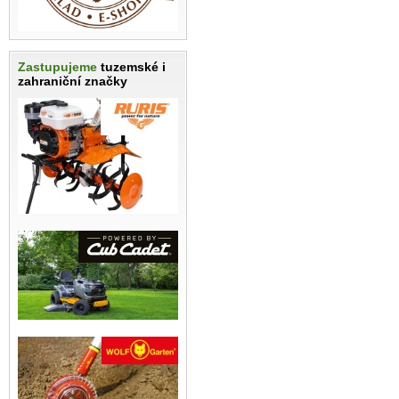
Zastupujeme
tuzemské i
zahraniční značky