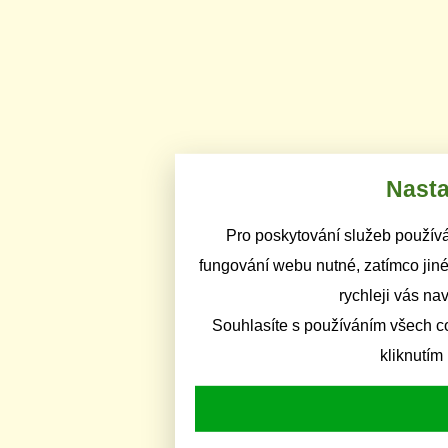
Nasta
Pro poskytování služeb používá
fungování webu nutné, zatímco jiné
rychleji vás na
Souhlasíte s používáním všech c
kliknutím 