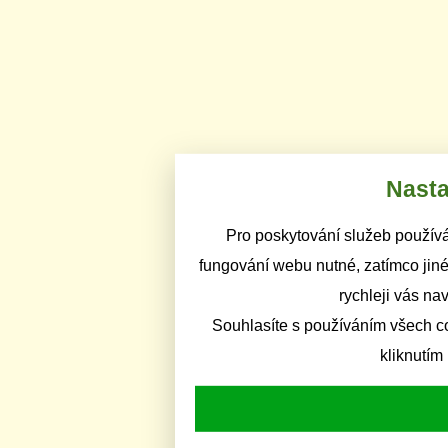
Nasta
Pro poskytování služeb používá
fungování webu nutné, zatímco jiné
rychleji vás na
Souhlasíte s používáním všech c
kliknutím 