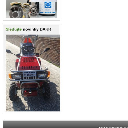
Sledujte
novinky DAKR