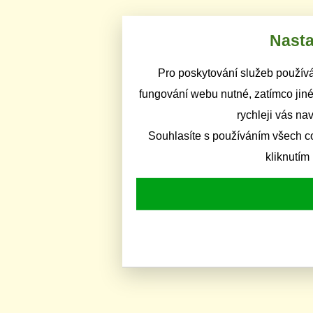
Nasta
Pro poskytování služeb používá
fungování webu nutné, zatímco jiné
rychleji vás na
Souhlasíte s používáním všech c
kliknutím 