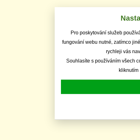
Nasta
Pro poskytování služeb používá
fungování webu nutné, zatímco jiné
rychleji vás na
Souhlasíte s používáním všech c
kliknutím 