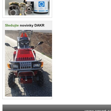
Sledujte
novinky DAKR