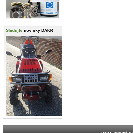
Sledujte
novinky DAKR