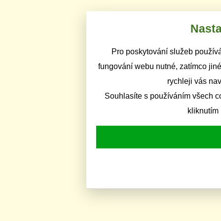
Nasta
Pro poskytování služeb používá
fungování webu nutné, zatímco jiné
rychleji vás na
Souhlasíte s používáním všech c
kliknutím 