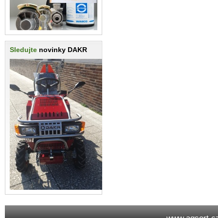
Sledujte
novinky DAKR