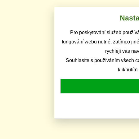
Nasta
Pro poskytování služeb používá
fungování webu nutné, zatímco jiné
rychleji vás na
Souhlasíte s používáním všech c
kliknutím 