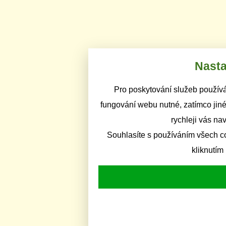
Nasta
Pro poskytování služeb používá
fungování webu nutné, zatímco jiné
rychleji vás na
Souhlasíte s používáním všech c
kliknutím 