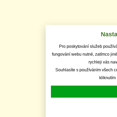
Nasta
Pro poskytování služeb používá
fungování webu nutné, zatímco jiné
rychleji vás na
Souhlasíte s používáním všech c
kliknutím 