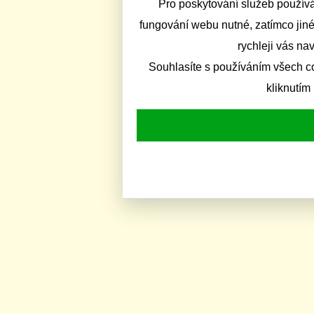
Pro poskytování služeb používá
fungování webu nutné, zatímco jiné
rychleji vás na
Souhlasíte s používáním všech c
kliknutím 