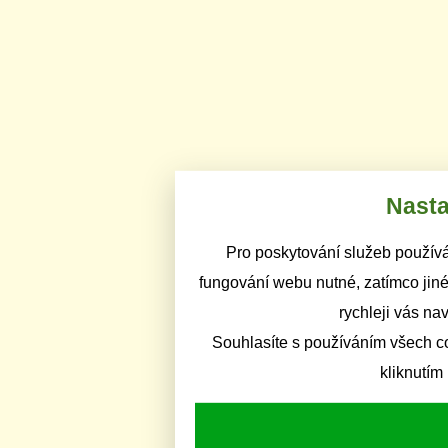
Nasta
Pro poskytování služeb používá
fungování webu nutné, zatímco jiné
rychleji vás na
Souhlasíte s používáním všech c
kliknutím 