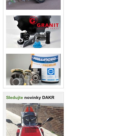
Sledujte
novinky DAKR