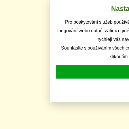
Nasta
Pro poskytování služeb používá
fungování webu nutné, zatímco jiné
rychleji vás na
Souhlasíte s používáním všech c
kliknutím 