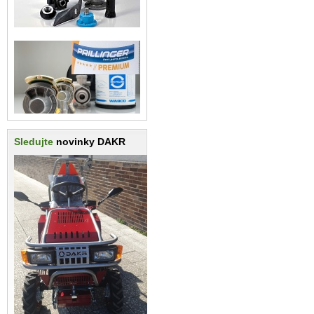
Sledujte
novinky DAKR