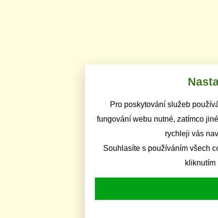
Nasta
Pro poskytování služeb používá
fungování webu nutné, zatímco jiné
rychleji vás na
Souhlasíte s používáním všech c
kliknutím 