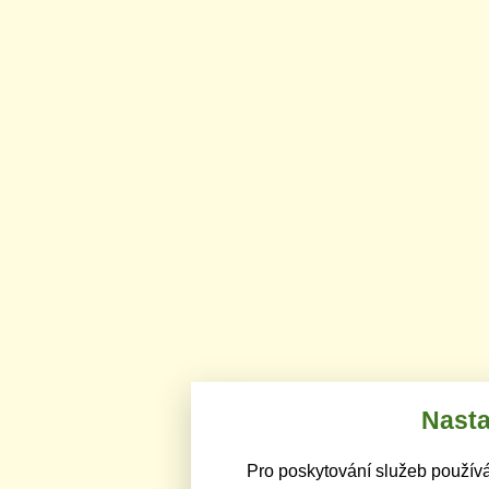
Nasta
Pro poskytování služeb používá