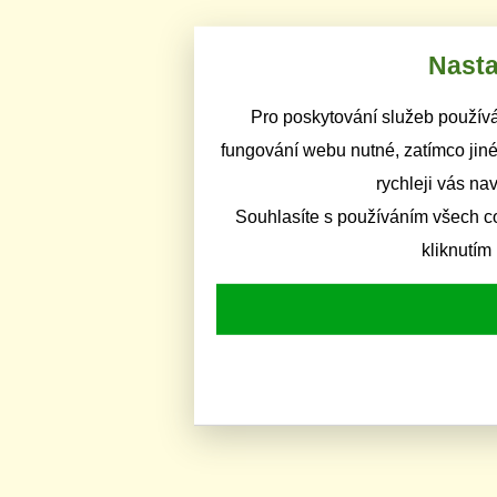
Nasta
Pro poskytování služeb používá
fungování webu nutné, zatímco jiné
rychleji vás na
Souhlasíte s používáním všech c
kliknutím 