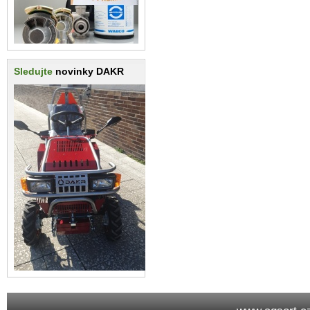
Sledujte
novinky DAKR