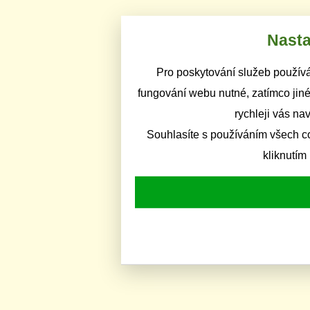
Nasta
Pro poskytování služeb používá
fungování webu nutné, zatímco jiné
rychleji vás na
Souhlasíte s používáním všech c
kliknutím 