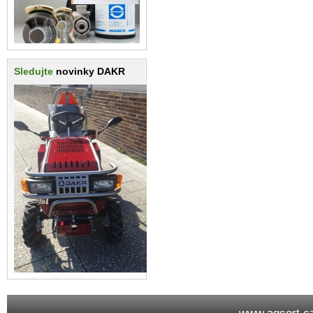
Sledujte
novinky DAKR