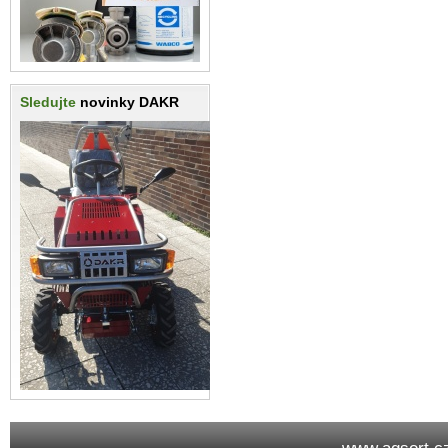
Sledujte
novinky DAKR