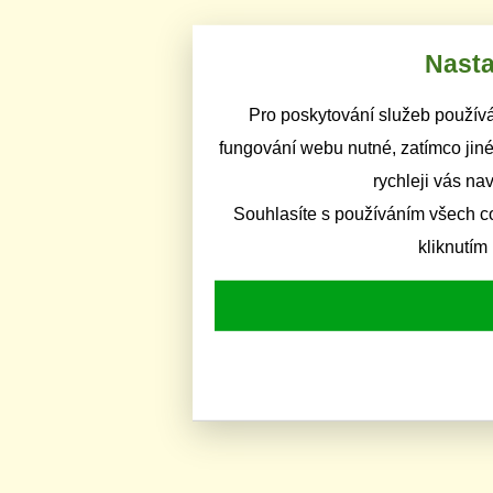
Nasta
Pro poskytování služeb používá
fungování webu nutné, zatímco jiné
rychleji vás na
Souhlasíte s používáním všech c
kliknutím 