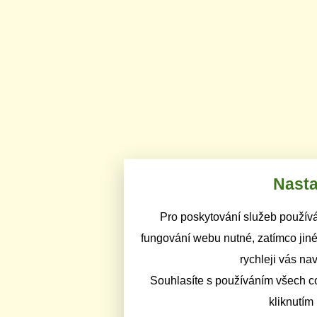
Nasta
Pro poskytování služeb používá
fungování webu nutné, zatímco jiné
rychleji vás na
Souhlasíte s používáním všech c
kliknutím 