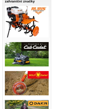
zahraniční značky