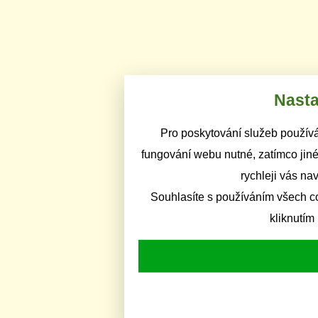
Nasta
Pro poskytování služeb používá
fungování webu nutné, zatímco jiné
rychleji vás na
Souhlasíte s používáním všech c
kliknutím 