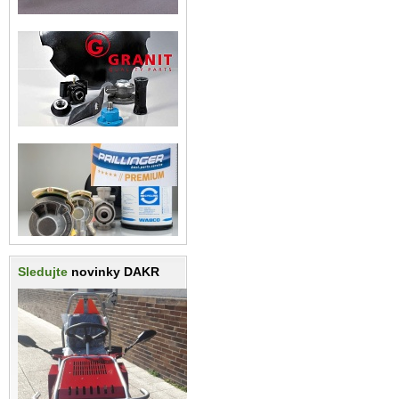
Sledujte
novinky DAKR